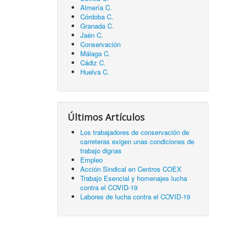
Almería C.
Córdoba C.
Granada C.
Jaén C.
Conservación
Málaga C.
Cádiz C.
Huelva C.
Últimos Artículos
Los trabajadores de conservación de
carreteras exigen unas condiciones de
trabajo dignas
Empleo
Acción Sindical en Centros COEX
Trabajo Esencial y homenajes lucha
contra el COVID-19
Labores de lucha contra el COVID-19