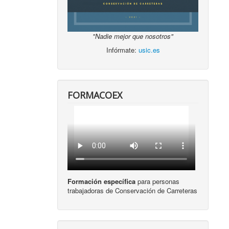
"Nadie mejor que nosotros"
Infórmate:
usic.es
FORMACOEX
Formación específica
para personas
trabajadoras de Conservación de Carreteras