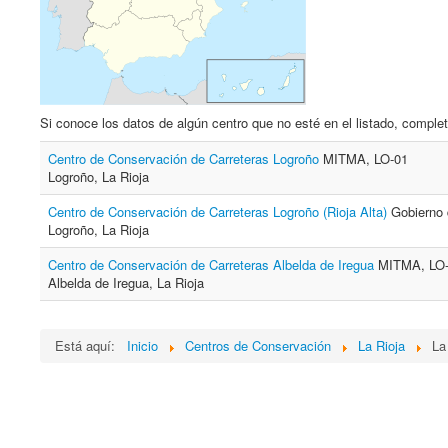
Si conoce los datos de algún centro que no esté en el listado, complet
Centro de Conservación de Carreteras Logroño
MITMA, LO-01
Logroño, La Rioja
Centro de Conservación de Carreteras Logroño (Rioja Alta)
Gobierno 
Logroño, La Rioja
Centro de Conservación de Carreteras Albelda de Iregua
MITMA, LO
Albelda de Iregua, La Rioja
Está aquí:
Inicio
Centros de Conservación
La Rioja
La