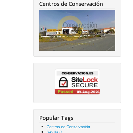
Centros de Conservación
Popular Tags
Centros de Conservación
Sevilla C.