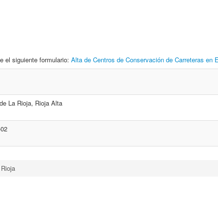
e el siguiente formulario:
Alta de Centros de Conservación de Carreteras en
de La Rioja, Rioja Alta
-02
 Rioja