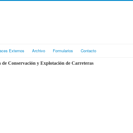
aces Externos
Archivo
Formularios
Contacto
 de Conservación y Explotación de Carreteras