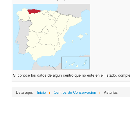
Si conoce los datos de algún centro que no esté en el listado, comple
Está aquí:
Inicio
Centros de Conservación
Asturias