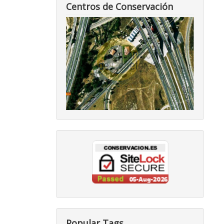
Centros de Conservación
Popular Tags