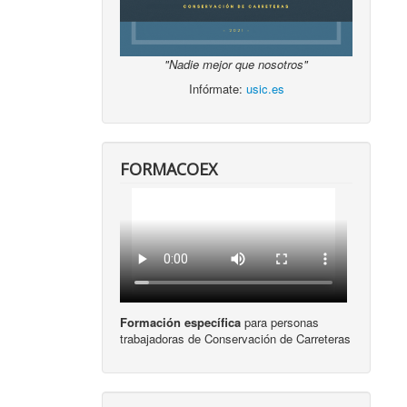
"Nadie mejor que nosotros"
Infórmate:
usic.es
FORMACOEX
Formación específica
para personas
trabajadoras de Conservación de Carreteras