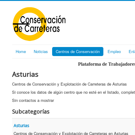
Home
Noticias
Centros de Conservación
Empleo
Enl
Plataforma de Trabajadores
Asturias
Centros de Conservación y Explotación de Carreteras de Asturias
Si conoce los datos de algún centro que no esté en el listado, complet
Sin contactos a mostrar
Subcategorías
Asturias
Centros de Conservación y Explotación de Carreteras en Asturias