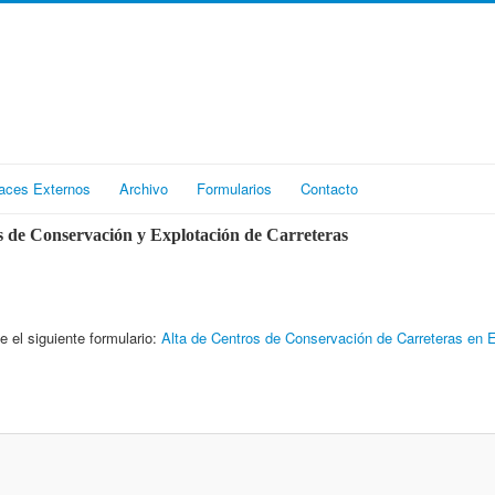
aces Externos
Archivo
Formularios
Contacto
 de Conservación y Explotación de Carreteras
e el siguiente formulario:
Alta de Centros de Conservación de Carreteras en