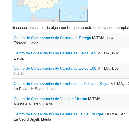
Si conoce los datos de algún centro que no esté en el listado, complet
Centro de Conservación de Carreteras Tárrega
MITMA, L-04
Tárrega, Lleida
Centro de Conservación de Carreteras Lleida L-02
MITMA, L-02
Lleida
Centro de Conservación de Carreteras Lleida L-05
MITMA, L-05
Lleida
Centro de Conservación de Carreteras La Pobla de Segur
MITMA, L-
La Pobla de Segur, Lleida
Centro de Conservación de Vielha e Mijaran
MITMA
Vielha e Mijaran, Lleida
Centro de Conservación de Carreteras La Seu d'Urgell
MITMA, L-03
La Seu d'Urgell, Lleida