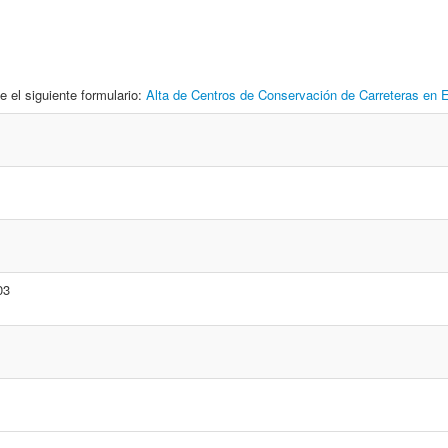
e el siguiente formulario:
Alta de Centros de Conservación de Carreteras en
03