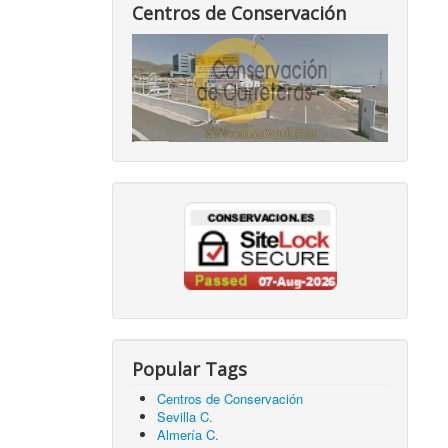
Centros de Conservación
Popular Tags
Centros de Conservación
Sevilla C.
Almería C.