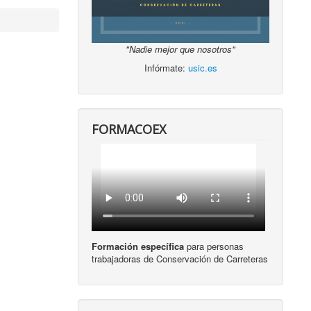
"Nadie mejor que nosotros"
Infórmate:
usic.es
FORMACOEX
Formación específica
para personas
trabajadoras de Conservación de Carreteras