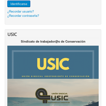
Identificarse
¿Recordar usuario?
¿Recordar contraseña?
USIC
Sindicato de trabajador@s de Conservación