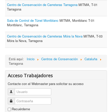
Centro de Conservación de Carreteras Tarragona
MITMA, T-01
Tarragona
Sala de Control de Túnel Montblanc
MITMA, Montblanc T-01
Montblanc, Tarragona
Centro de Conservación de Carreteras Móra la Nova
MITMA, T-03
Móra la Nova, Tarragona
Está aquí:
Inicio
Centros de Conservación
Cataluña
Tarragona
Acceso Trabajadores
Contacte con el Webmaster para solicitar su acceso
Usuario
Contraseña
Recuérdeme