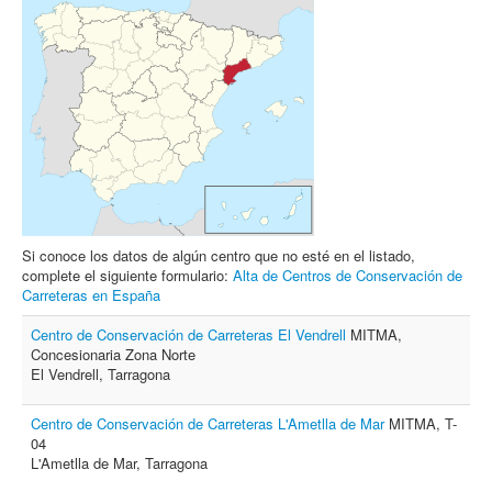
Archivo
Formularios
Contacto
Si conoce los datos de algún centro que no esté en el listado,
complete el siguiente formulario:
Alta de Centros de Conservación de
Carreteras en España
Centro de Conservación de Carreteras El Vendrell
MITMA,
Concesionaria Zona Norte
El Vendrell, Tarragona
Centro de Conservación de Carreteras L'Ametlla de Mar
MITMA, T-
04
L'Ametlla de Mar, Tarragona