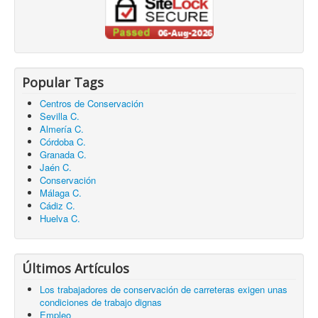
Popular Tags
Centros de Conservación
Sevilla C.
Almería C.
Córdoba C.
Granada C.
Jaén C.
Conservación
Málaga C.
Cádiz C.
Huelva C.
Últimos Artículos
Los trabajadores de conservación de carreteras exigen unas
condiciones de trabajo dignas
Empleo