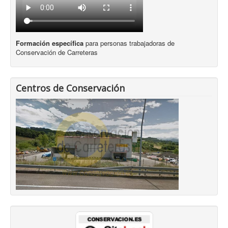
Formación específica
para personas trabajadoras de
Conservación de Carreteras
Centros de Conservación