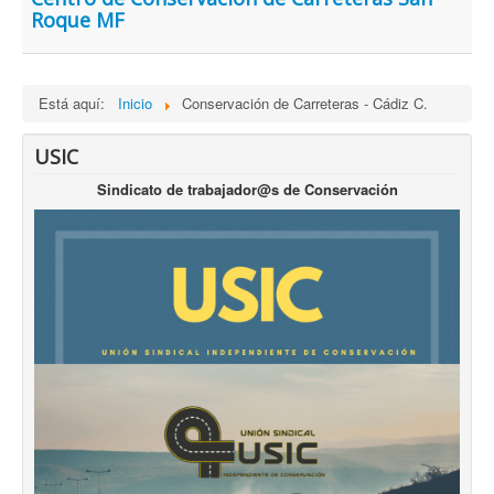
Roque MF
Está aquí:
Inicio
Conservación de Carreteras - Cádiz C.
USIC
Sindicato de trabajador@s de Conservación